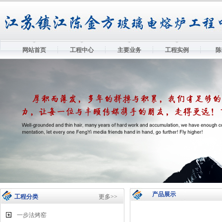
网站首页
工程中心
主要业务
工程实例
陈
产品展示
工程分类
更多>>
一步法烤窑