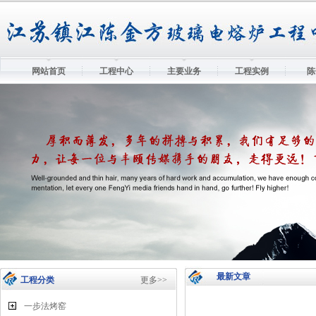
网站首页
工程中心
主要业务
工程实例
陈
最新文章
工程分类
更多>>
一步法烤窑