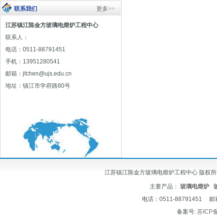
联系我们
更多>>
江苏镇江陈金方玻璃电熔炉工程中心
联系人：
电话：0511-88791451
手机：13951280541
邮箱：jfchen@ujs.edu.cn
地址：镇江市学府路80号
江苏镇江陈金方玻璃电熔炉工程中心 版权所有 © 2012-
主要产品：
玻璃电熔炉
电话：0511-88791451 邮
备案号:
苏ICP备