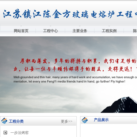
网站首页
工程中心
主要业务
工程实例
陈
产品展示
工程分类
更多>>
一步法烤窑