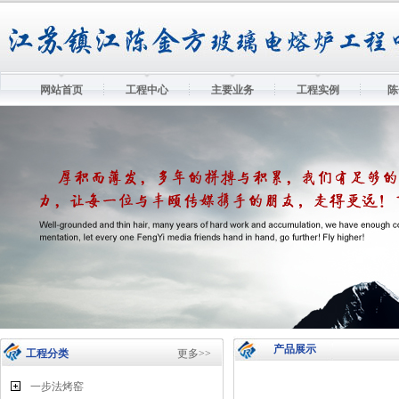
网站首页
工程中心
主要业务
工程实例
陈
产品展示
工程分类
更多>>
一步法烤窑