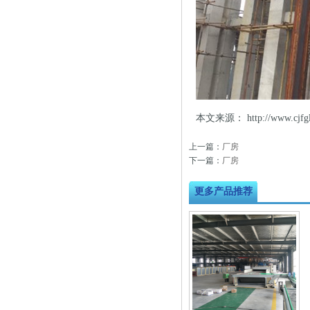
本文来源：
http://www.c
上一篇：
厂房
下一篇：
厂房
更多产品推荐